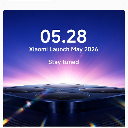
fotografică Leica.