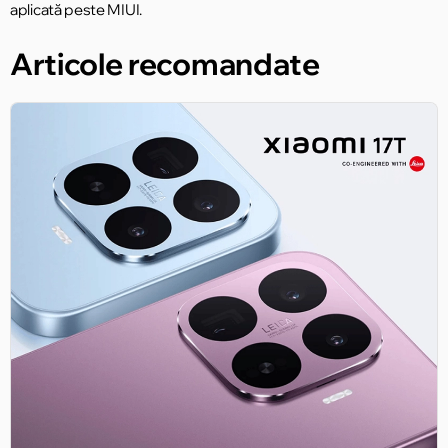
aplicată peste MIUI.
Articole recomandate