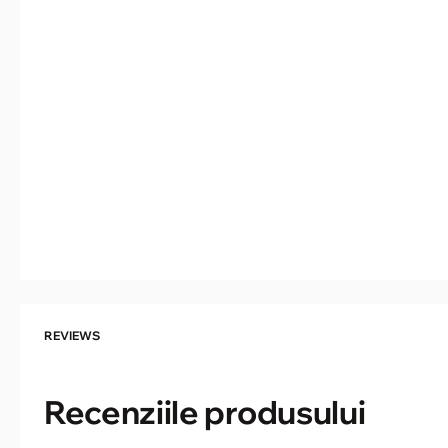
REVIEWS
Recenziile produsului