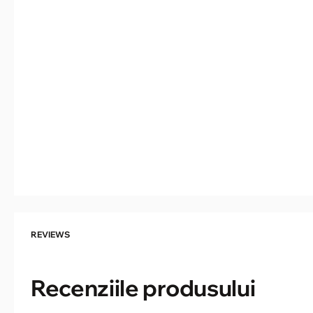
REVIEWS
Recenziile produsului