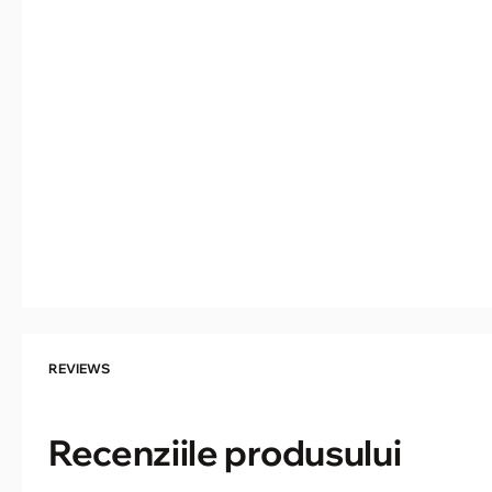
REVIEWS
Recenziile produsului