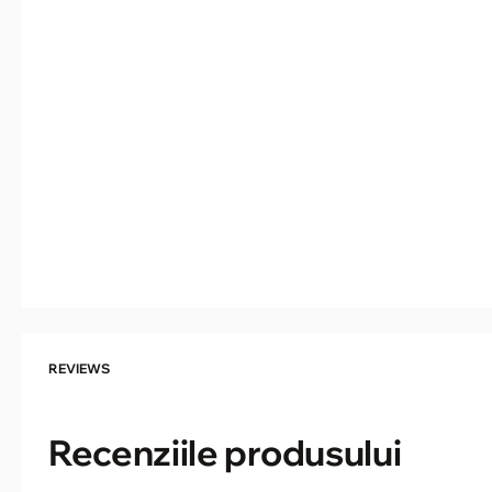
REVIEWS
Recenziile produsului