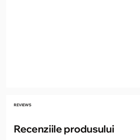
REVIEWS
Recenziile produsului