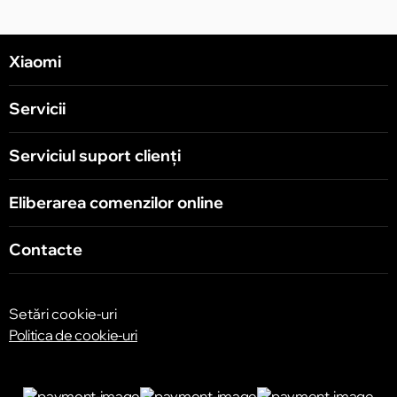
Xiaomi
Servicii
Serviciul suport clienţi
Eliberarea comenzilor online
Contacte
Setări cookie-uri
Politica de cookie-uri