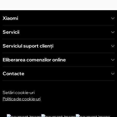
Xiaomi
Servicii
Serviciul suport clienţi
Eliberarea comenzilor online
Contacte
Setări cookie-uri
Politica de cookie-uri