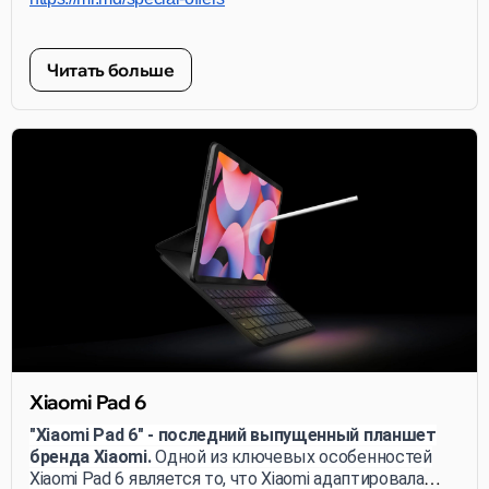
Читать больше
Xiaomi Pad 6
"Xiaomi Pad 6" - последний выпущенный планшет
бренда Xiaomi.
Одной из ключевых особенностей
Xiaomi Pad 6 является то, что Xiaomi адаптировала