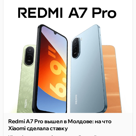
Redmi A7 Pro вышел в Молдове: на что
Xiaomi сделала ставку