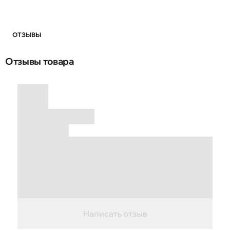
ОТЗЫВЫ
Отзывы товара
Написать отзыв