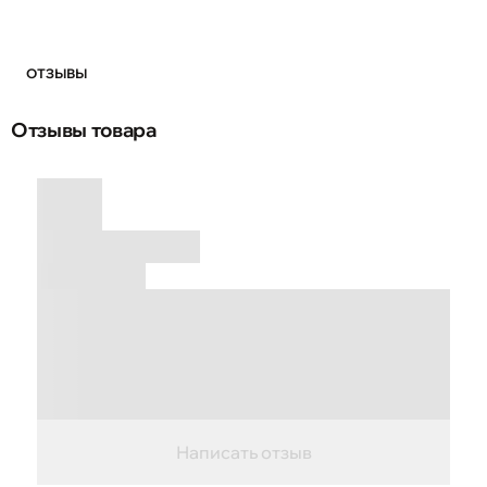
ОТЗЫВЫ
Отзывы товара
Написать отзыв