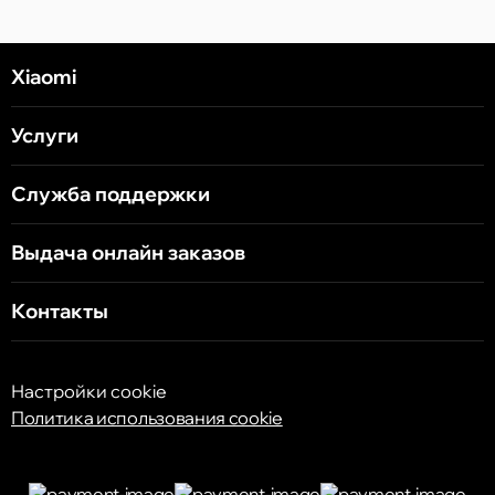
Xiaomi
Услуги
Служба поддержки
Выдача онлайн заказов
Контакты
Настройки cookie
Политика использования cookie