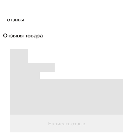
ОТЗЫВЫ
Отзывы товара
Написать отзыв