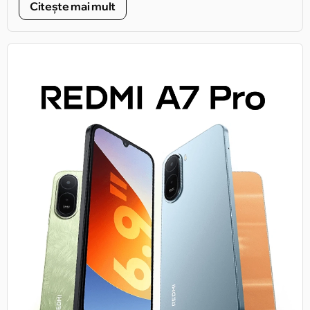
Citește mai mult