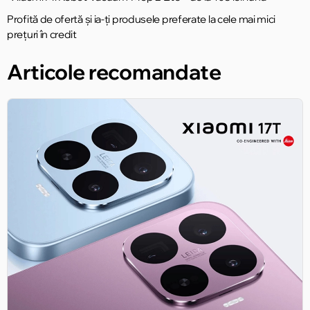
Profită de ofertă și ia-ți produsele preferate la cele mai mici
prețuri în credit
Articole recomandate