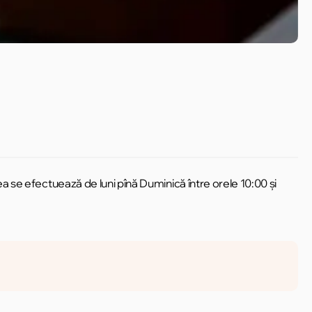
ea se efectuează de luni pînă Duminică între orele 10:00 și