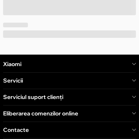
Xiaomi
Servicii
Serviciul suport clienţi
Eliberarea comenzilor online
Contacte