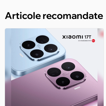
Articole recomandate