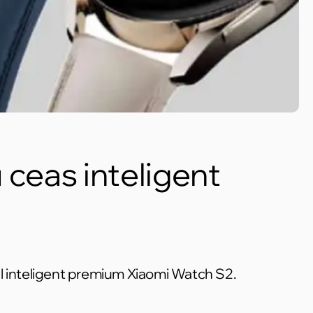
 ceas inteligent
sul inteligent premium Xiaomi Watch S2.