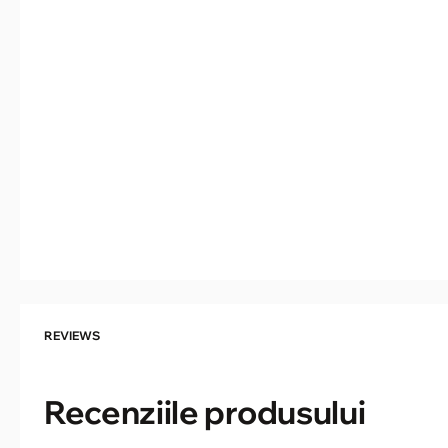
REVIEWS
Recenziile produsului