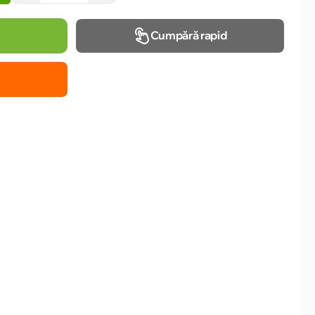
Cumpără rapid