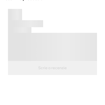
Scrie o recenzie