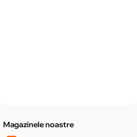
Magazinele noastre