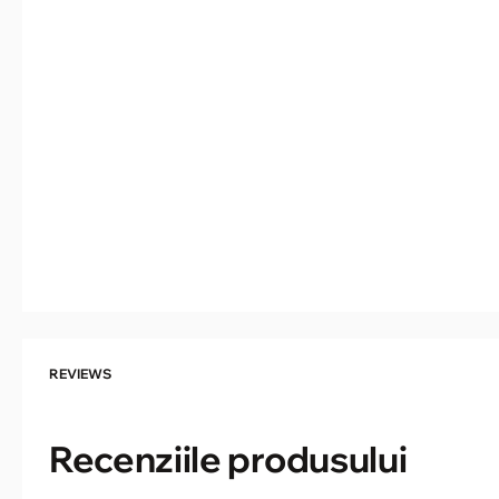
REVIEWS
Recenziile produsului