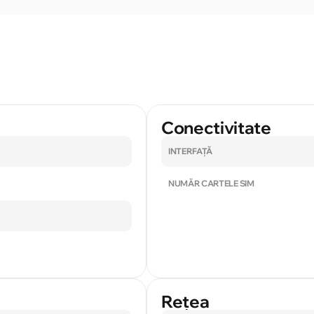
Conectivitate
INTERFAȚĂ
NUMĂR CARTELE SIM
Rețea