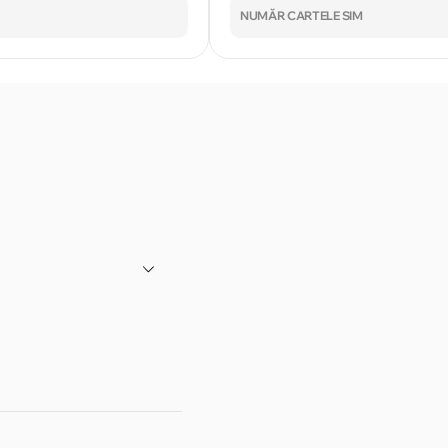
NUMĂR CARTELE SIM