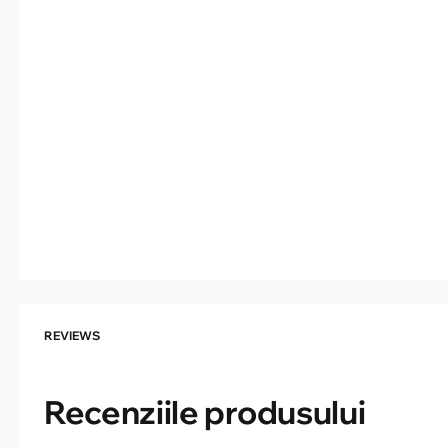
REVIEWS
Recenziile produsului