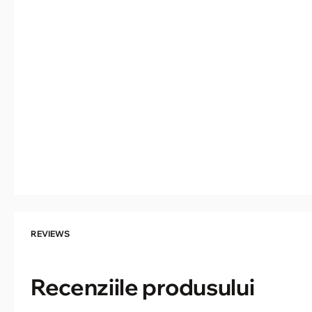
REVIEWS
Recenziile produsului