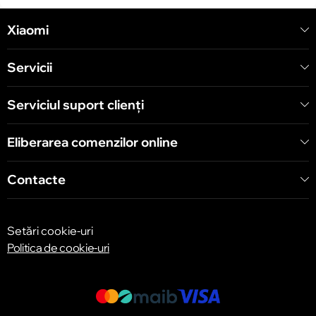
Xiaomi
Servicii
Serviciul suport clienţi
Eliberarea comenzilor online
Contacte
Setări cookie-uri
Politica de cookie-uri