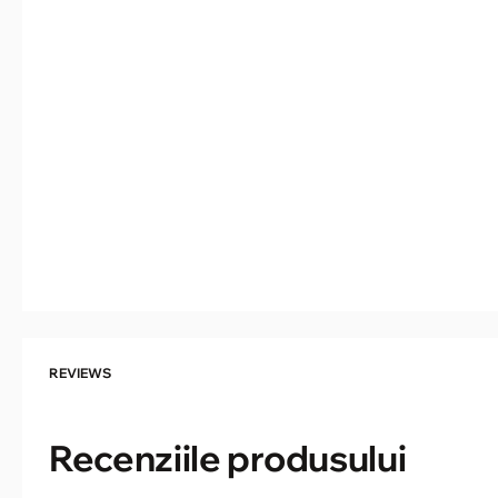
REVIEWS
Recenziile produsului