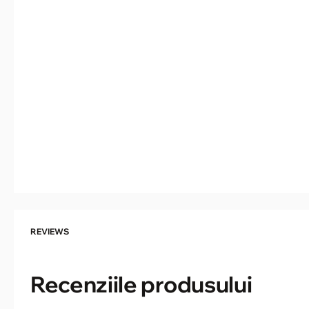
REVIEWS
Recenziile produsului