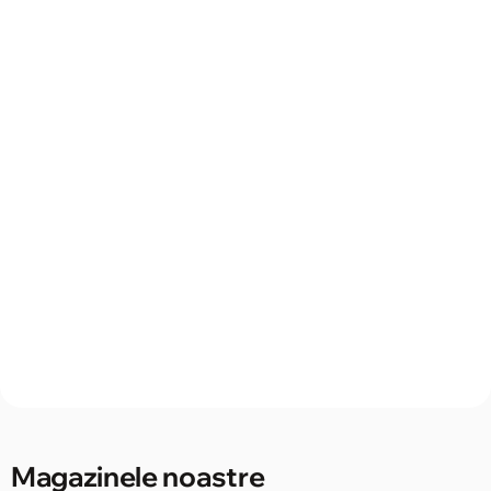
Magazinele noastre