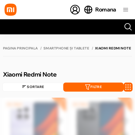
Romana
Toate rezultatele căutării [0 de produse]
PAGINA PRINCIPALĂ
SMARTPHONE ȘI TABLETE
XIAOMI REDMI NOTE
Xiaomi Redmi Note
SORTARE
FILTRE
CADOU
CADOU
0% / 18 luni
0% / 18 luni