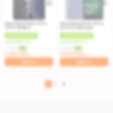
Xiaomi Redmi Note 15 Pro
Xiaomi Redmi Note 14 Pro+
12/512 GB Black
5G 12/512 GB Purple
+
195 MDL
CASHBACK
+
210 MDL
CASHBACK
de la 361 MDL/luna
de la 389 MDL/luna
7 599 MDL
8 599 MDL
-14%
-19%
6 499 MDL
6 999 MDL
În coș
În coș
1
2