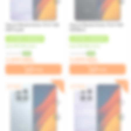
Xiaomi Redmi Note 15 6/128
Xiaomi Redmi Note 15 6/128
GB Purple
GB Black
+
102 MDL
CASHBACK
+
102 MDL
CASHBACK
de la 189 MDL/luna
de la 189 MDL/luna
4 399 MDL
4 399 MDL
-23%
-23%
3 399 MDL
3 399 MDL
În coș
În coș
CADOU
CADOU
0% / 18 luni
0% / 18 luni