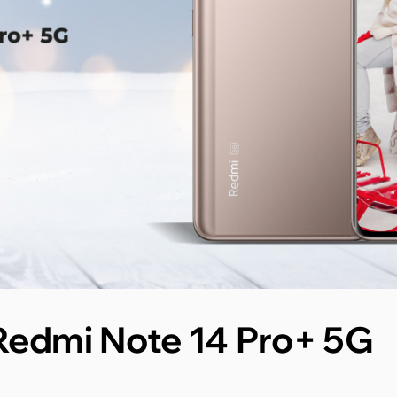
Redmi Note 14 Pro+ 5G