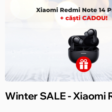
Winter SALE - Xiaomi 