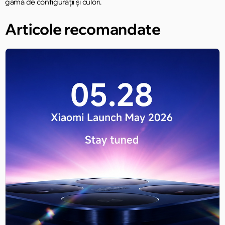
gamă de configurații și culori.
Articole recomandate