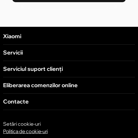
Xiaomi
Servicii
Serviciul suport clienţi
Eliberarea comenzilor online
Contacte
Setări cookie-uri
Politica de cookie-uri