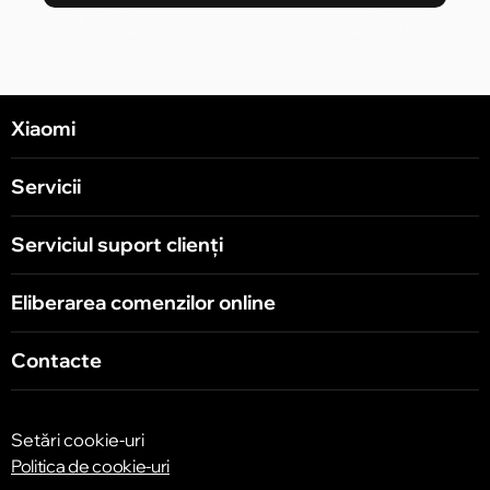
Xiaomi
Servicii
Serviciul suport clienţi
Eliberarea comenzilor online
Contacte
Setări cookie-uri
Politica de cookie-uri