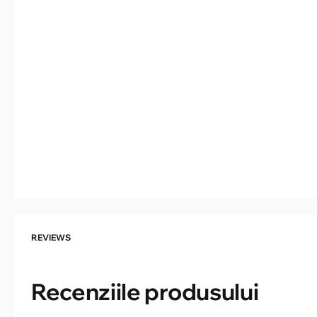
REVIEWS
Recenziile produsului