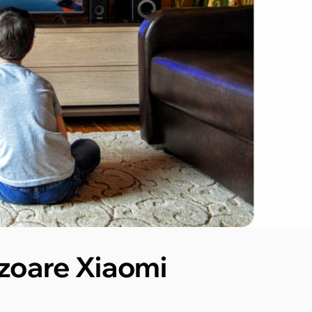
izoare Xiaomi