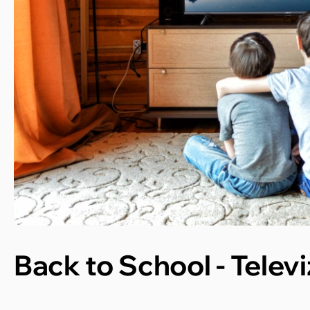
Back to School - Telev