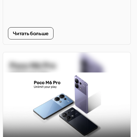
Читать больше