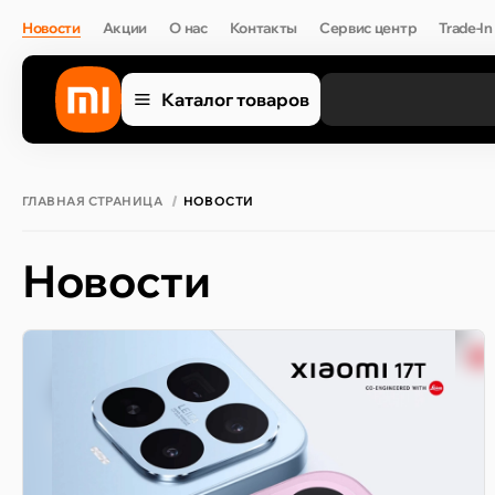
Новости
Акции
О нас
Контакты
Сервис центр
Trade-In
Каталог товаров
ГЛАВНАЯ СТРАНИЦА
НОВОСТИ
Новости