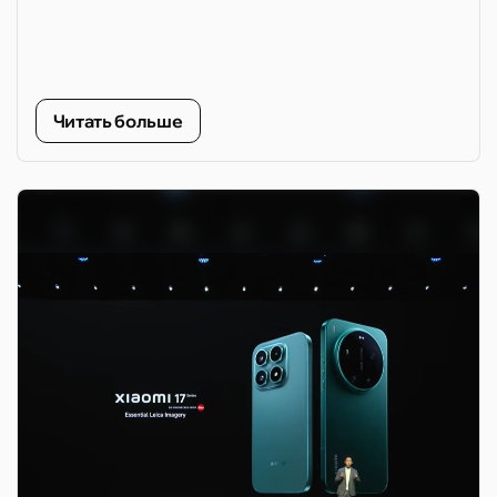
Читать больше