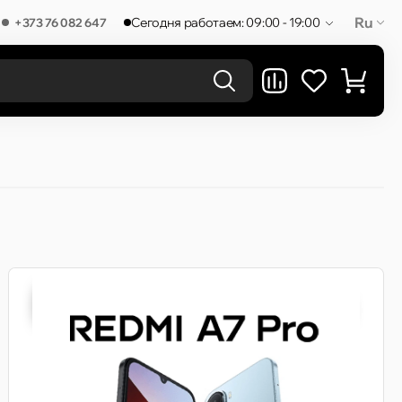
Ru
Сегодня работаем: 09:00 - 19:00
+373 76 082 647
РЕЗУЛЬТАТЫ В КАТЕГОРИЯХ