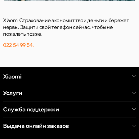
Xiaomi Страхование экономит твои деньги и бережет
нервы. Защити свой телефон сейчас, чтобы не
пожалеть позже.
022 54 99 54.
Xiaomi
Услуги
Служба поддержки
Выдача онлайн заказов