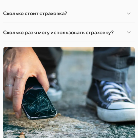
Сколько стоит страховка?
Сколько раз я могу использовать страховку?