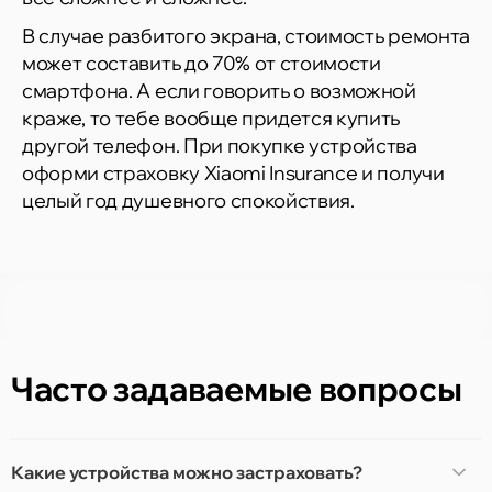
В случае разбитого экрана, стоимость ремонта
может составить до 70% от стоимости
смартфона. А если говорить о возможной
краже, то тебе вообще придется купить
другой телефон. При покупке устройства
оформи страховку Xiaomi Insurance и получи
целый год душевного спокойствия.
Часто задаваемые вопросы
Какие устройства можно застраховать?