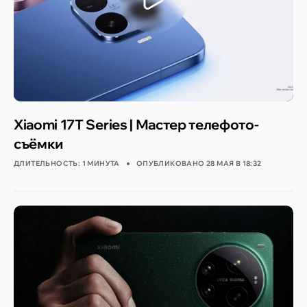
Xiaomi 17T Series | Мастер телефото-
съёмки
ДЛИТЕЛЬНОСТЬ: 1 МИНУТА
ОПУБЛИКОВАНО
28 МАЯ В 18:32