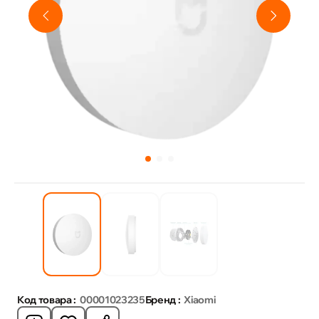
Код товара :
00001023235
Бренд :
Xiaomi