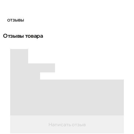
ОТЗЫВЫ
Отзывы товара
Написать отзыв