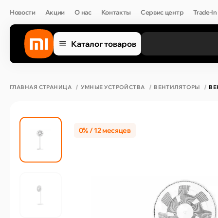
Новости
Акции
О нас
Контакты
Сервис центр
Trade-In
Каталог товаров
ГЛАВНАЯ СТРАНИЦА
УМНЫЕ УСТРОЙСТВА
ВЕНТИЛЯТОРЫ
ВЕ
0% / 12 месяцев