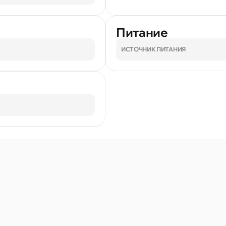
Питание
ИСТОЧНИК ПИТАНИЯ