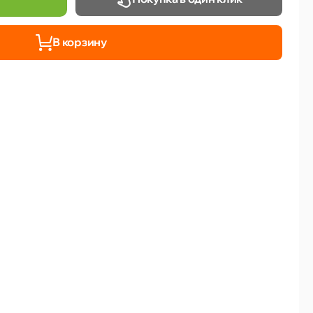
В корзину