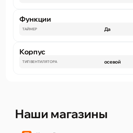
Функции
Да
ТАЙМЕР
Корпус
осевой
ТИП ВЕНТИЛЯТОРА
Наши магазины