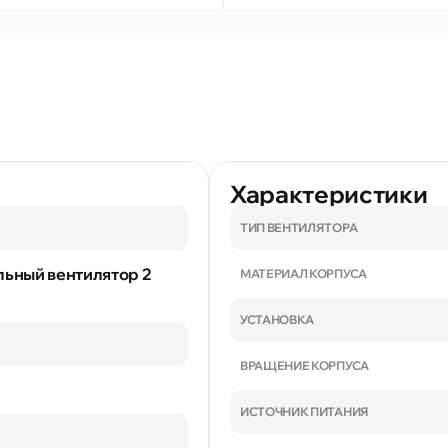
Характеристики
ТИП ВЕНТИЛЯТОРА
льный вентилятор 2
МАТЕРИАЛ КОРПУСА
УСТАНОВКА
ВРАЩЕНИЕ КОРПУСА
ИСТОЧНИК ПИТАНИЯ