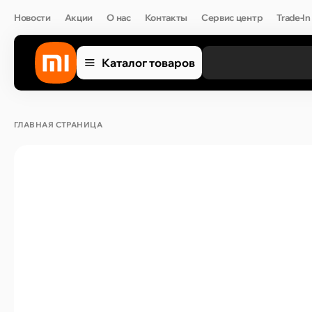
Новости
Акции
О нас
Контакты
Сервис центр
Trade-In
Каталог товаров
ГЛАВНАЯ СТРАНИЦА