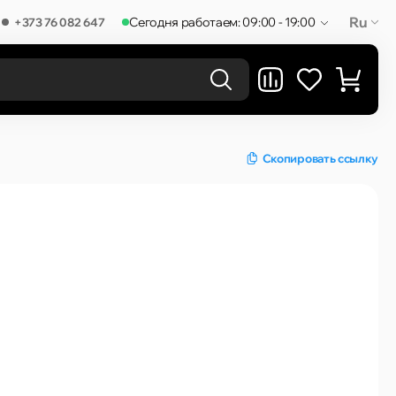
Ru
Сегодня работаем: 09:00 - 19:00
+373 76 082 647
РЕЗУЛЬТАТЫ В КАТЕГОРИЯХ
Скопировать ссылку