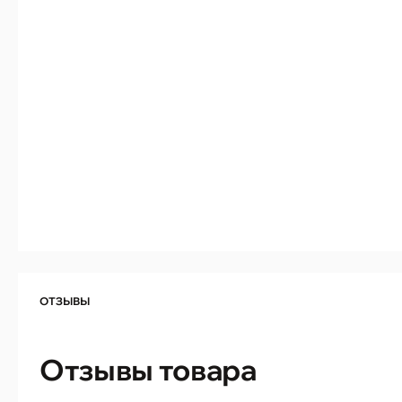
ОТЗЫВЫ
Отзывы товара