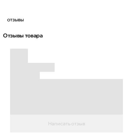
ОТЗЫВЫ
Отзывы товара
Написать отзыв