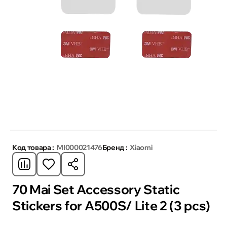
Код товара :
MI000021476
Бренд :
Xiaomi
70 Mai Set Accessory Static
Stickers for A500S/ Lite 2 (3 pcs)