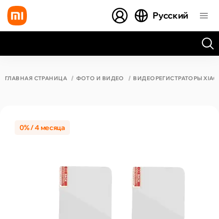
Русский
Все результаты поиска [0 товаров]
ГЛАВНАЯ СТРАНИЦА
ФОТО И ВИДЕО
ВИДЕОРЕГИСТРАТОРЫ XIAO
0% / 4 месяца