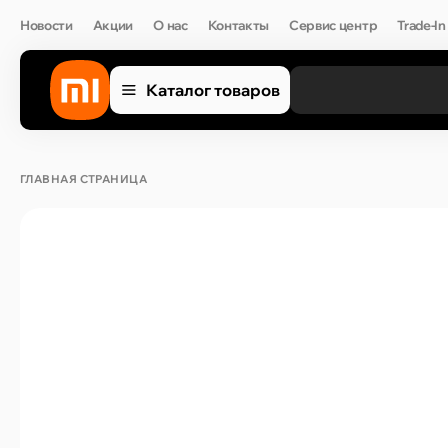
Новости
Акции
О нас
Контакты
Сервис центр
Trade-In
Каталог товаров
ГЛАВНАЯ СТРАНИЦА