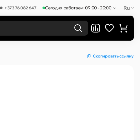
Ru
Сегодня работаем: 09:00 - 20:00
+373 76 082 647
РЕЗУЛЬТАТЫ В КАТЕГОРИЯХ
Скопировать ссылку