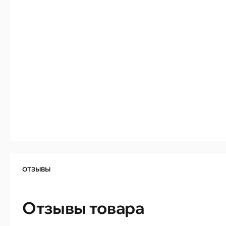
ОТЗЫВЫ
Отзывы товара