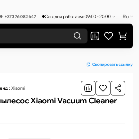
Ru
Сегодня работаем: 09:00 - 20:00
+373 76 082 647
РЕЗУЛЬТАТЫ В КАТЕГОРИЯХ
Скопировать ссылку
енд :
Xiaomi
ылесос Xiaomi Vacuum Cleaner