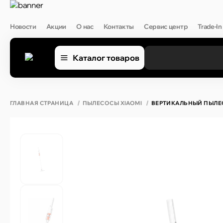
Новости
Акции
О нас
Контакты
Сервис центр
Trade-In
Каталог товаров
ГЛАВНАЯ СТРАНИЦА
ПЫЛЕСОСЫ XIAOMI
ВЕРТИКАЛЬНЫЙ ПЫЛЕСО