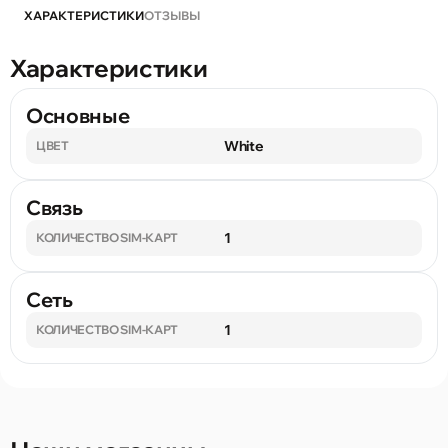
ХАРАКТЕРИСТИКИ
ОТЗЫВЫ
Характеристики
Основные
White
ЦВЕТ
Связь
1
КОЛИЧЕСТВО SIM-КАРТ
Сеть
1
КОЛИЧЕСТВО SIM-КАРТ