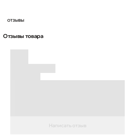
ОТЗЫВЫ
Отзывы товара
Написать отзыв